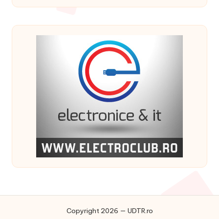
Copyright 2026 — UDTR.ro