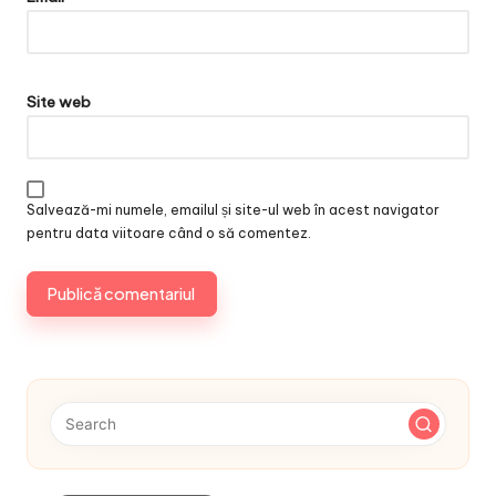
Site web
Salvează-mi numele, emailul și site-ul web în acest navigator
pentru data viitoare când o să comentez.