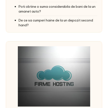
Poti obtine o suma considerabila de bani de la un
amanet auto?
De ce sa cumperi haine de la un depozit second
hand?