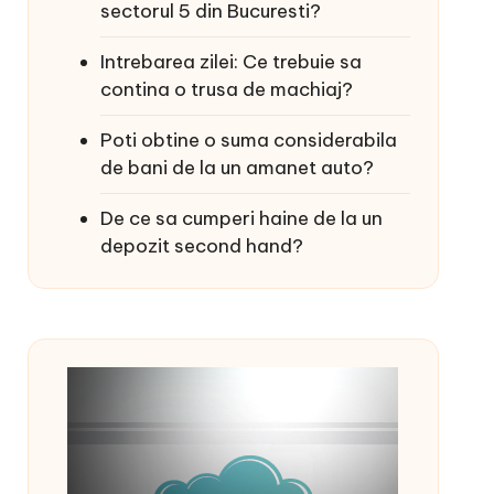
sectorul 5 din Bucuresti?
Intrebarea zilei: Ce trebuie sa
contina o trusa de machiaj?
Poti obtine o suma considerabila
de bani de la un amanet auto?
De ce sa cumperi haine de la un
depozit second hand?