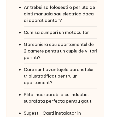
Ar trebui sa folosesti o periuta de
dinti manuala sau electrica daca
ai aparat dentar?
Cum sa cumperi un motocultor
Garsoniera sau apartamentul de
2 camere pentru un cuplu de viitori
parinti?
Care sunt avantajele parchetului
triplustratificat pentru un
apartament?
Plita incorporabila cu inductie,
suprafata perfecta pentru gatit
Sugestii: Cauti instalator in