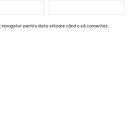
t navigator pentru data viitoare când o să comentez.