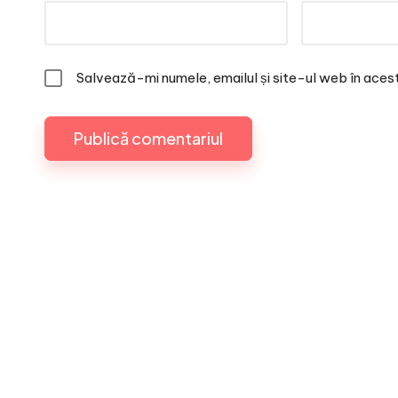
Salvează-mi numele, emailul și site-ul web în aces