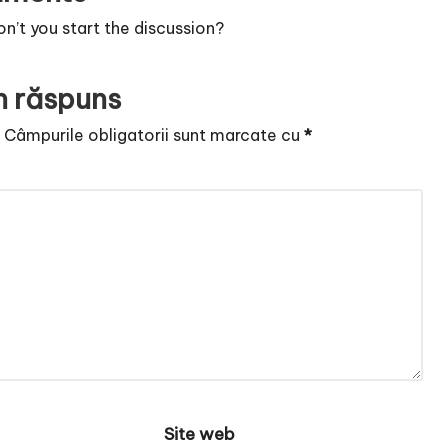
’t you start the discussion?
n răspuns
.
Câmpurile obligatorii sunt marcate cu
*
Site web