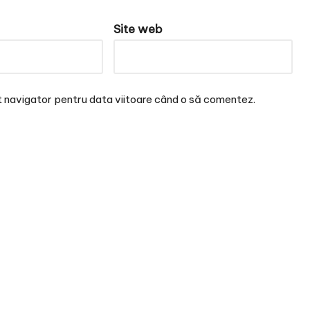
Site web
t navigator pentru data viitoare când o să comentez.