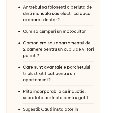
Ar trebui sa folosesti o periuta de
dinti manuala sau electrica daca
ai aparat dentar?
Cum sa cumperi un motocultor
Garsoniera sau apartamentul de
2 camere pentru un cuplu de viitori
parinti?
Care sunt avantajele parchetului
triplustratificat pentru un
apartament?
Plita incorporabila cu inductie,
suprafata perfecta pentru gatit
Sugestii: Cauti instalator in