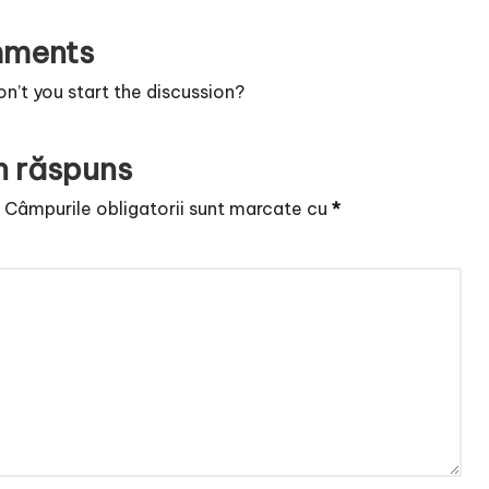
ments
’t you start the discussion?
n răspuns
.
Câmpurile obligatorii sunt marcate cu
*