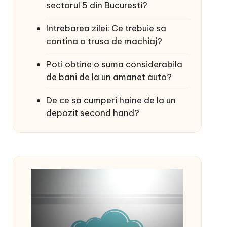
sectorul 5 din Bucuresti?
Intrebarea zilei: Ce trebuie sa
contina o trusa de machiaj?
Poti obtine o suma considerabila
de bani de la un amanet auto?
De ce sa cumperi haine de la un
depozit second hand?