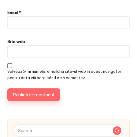
Email
*
Site web
Salvează-mi numele, emailul și site-ul web în acest navigator
pentru data viitoare când o să comentez.