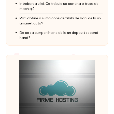
Intrebarea zilei: Ce trebuie sa contina o trusa de
machiaj?
Poti obtine o suma considerabila de bani de la un
amanet auto?
De ce sa cumperi haine de la un depozit second
hand?