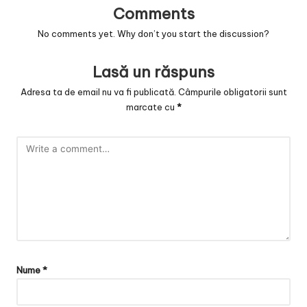
Comments
No comments yet. Why don’t you start the discussion?
Lasă un răspuns
Adresa ta de email nu va fi publicată.
Câmpurile obligatorii sunt
marcate cu
*
Nume
*