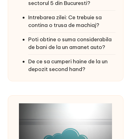
sectorul 5 din Bucuresti?
Intrebarea zilei: Ce trebuie sa
contina o trusa de machiaj?
Poti obtine o suma considerabila
de bani de la un amanet auto?
De ce sa cumperi haine de la un
depozit second hand?