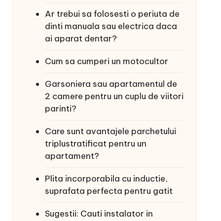
Ar trebui sa folosesti o periuta de
dinti manuala sau electrica daca
ai aparat dentar?
Cum sa cumperi un motocultor
Garsoniera sau apartamentul de
2 camere pentru un cuplu de viitori
parinti?
Care sunt avantajele parchetului
triplustratificat pentru un
apartament?
Plita incorporabila cu inductie,
suprafata perfecta pentru gatit
Sugestii: Cauti instalator in