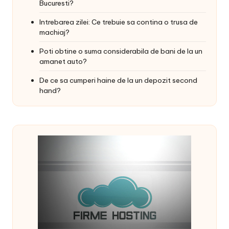
Bucuresti?
Intrebarea zilei: Ce trebuie sa contina o trusa de
machiaj?
Poti obtine o suma considerabila de bani de la un
amanet auto?
De ce sa cumperi haine de la un depozit second
hand?