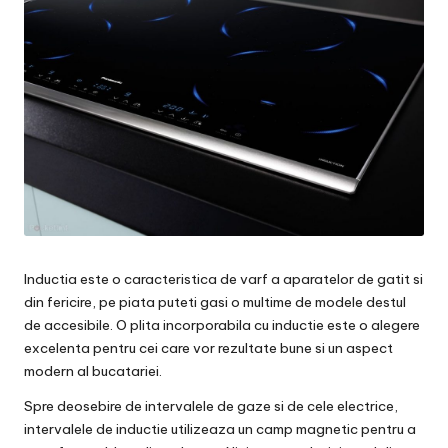
Inductia este o caracteristica de varf a aparatelor de gatit si
din fericire, pe piata puteti gasi o multime de modele destul
de accesibile. O plita incorporabila cu inductie este o alegere
excelenta pentru cei care vor rezultate bune si un aspect
modern al bucatariei.
Spre deosebire de intervalele de gaze si de cele electrice,
intervalele de inductie utilizeaza un camp magnetic pentru a