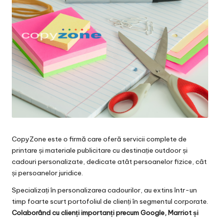
CopyZone este o firmă care oferă servicii complete de
printare și materiale publicitare cu destinație outdoor și
cadouri personalizate, dedicate atât persoanelor fizice, cât
și persoanelor juridice.
Specializați în personalizarea cadourilor, au extins într-un
timp foarte scurt portofoliul de clienți în segmentul corporate.
Colaborând cu clienți importanți precum Google, Marriot și