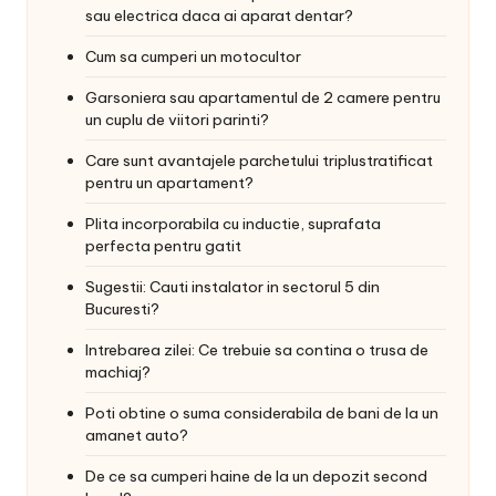
sau electrica daca ai aparat dentar?
Cum sa cumperi un motocultor
Garsoniera sau apartamentul de 2 camere pentru
un cuplu de viitori parinti?
Care sunt avantajele parchetului triplustratificat
pentru un apartament?
Plita incorporabila cu inductie, suprafata
perfecta pentru gatit
Sugestii: Cauti instalator in sectorul 5 din
Bucuresti?
Intrebarea zilei: Ce trebuie sa contina o trusa de
machiaj?
Poti obtine o suma considerabila de bani de la un
amanet auto?
De ce sa cumperi haine de la un depozit second