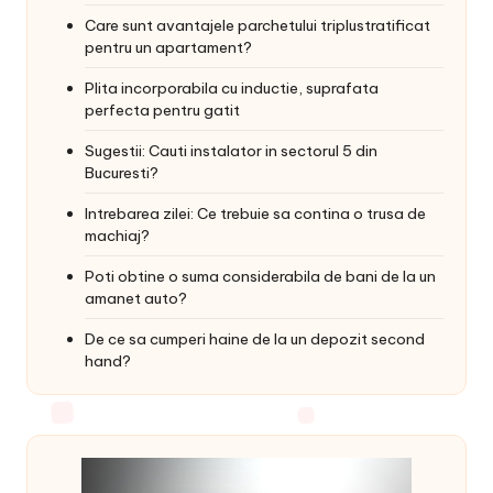
Care sunt avantajele parchetului triplustratificat
pentru un apartament?
Plita incorporabila cu inductie, suprafata
perfecta pentru gatit
Sugestii: Cauti instalator in sectorul 5 din
Bucuresti?
Intrebarea zilei: Ce trebuie sa contina o trusa de
machiaj?
Poti obtine o suma considerabila de bani de la un
amanet auto?
De ce sa cumperi haine de la un depozit second
hand?