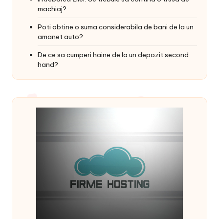
machiaj?
Poti obtine o suma considerabila de bani de la un
amanet auto?
De ce sa cumperi haine de la un depozit second
hand?