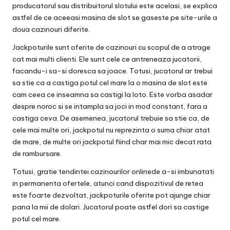
producatorul sau distribuitorul slotului este acelasi, se explica
astfel de ce aceeasi masina de slot se gaseste pe site-urile a
doua cazinouri diferite.
Jackpoturile sunt oferite de cazinouri cu scopul de a atrage
cat mai multi clienti. Ele sunt cele ce antreneaza jucatorii,
facandu-i sa-si doresca sa joace. Totusi, jucatorul ar trebui
sa stie ca a castiga potul cel mare la o masina de slot este
cam ceea ce inseamna sa castigi la loto. Este vorba asadar
despre noroc si se intampla sa joci in mod constant, fara a
castiga ceva. De asemenea, jucatorul trebuie sa stie ca, de
cele mai multe ori, jackpotul nu reprezinta o suma chiar atat
de mare, de multe ori jackpotul fiind char mai mic decat rata
de rambursare.
Totusi, gratie tendintei cazinourilor onlinede a-si imbunatati
in permanenta ofertele, atunci cand dispozitivul de retea
este foarte dezvoltat, jackpoturile oferite pot ajunge chiar
pana la mii de dolari. Jucatorul poate astfel dori sa castige
potul cel mare.