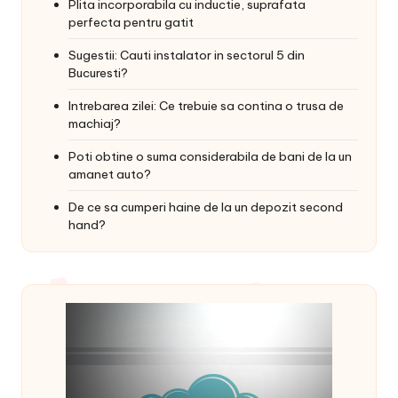
Plita incorporabila cu inductie, suprafata
perfecta pentru gatit
Sugestii: Cauti instalator in sectorul 5 din
Bucuresti?
Intrebarea zilei: Ce trebuie sa contina o trusa de
machiaj?
Poti obtine o suma considerabila de bani de la un
amanet auto?
De ce sa cumperi haine de la un depozit second
hand?