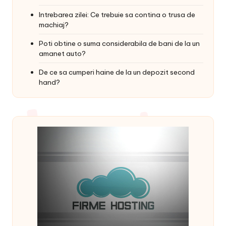
Intrebarea zilei: Ce trebuie sa contina o trusa de
machiaj?
Poti obtine o suma considerabila de bani de la un
amanet auto?
De ce sa cumperi haine de la un depozit second
hand?