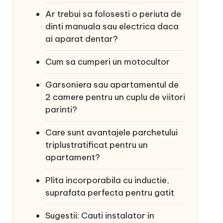
Ar trebui sa folosesti o periuta de
dinti manuala sau electrica daca
ai aparat dentar?
Cum sa cumperi un motocultor
Garsoniera sau apartamentul de
2 camere pentru un cuplu de viitori
parinti?
Care sunt avantajele parchetului
triplustratificat pentru un
apartament?
Plita incorporabila cu inductie,
suprafata perfecta pentru gatit
Sugestii: Cauti instalator in