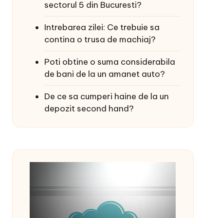
sectorul 5 din Bucuresti?
Intrebarea zilei: Ce trebuie sa
contina o trusa de machiaj?
Poti obtine o suma considerabila
de bani de la un amanet auto?
De ce sa cumperi haine de la un
depozit second hand?