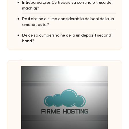
Intrebarea zilei: Ce trebuie sa contina o trusa de
machiaj?
Poti obtine o suma considerabila de bani de la un
amanet auto?
De ce sa cumperi haine de la un depozit second
hand?