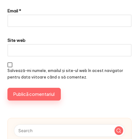
Email
*
Site web
Salvează-mi numele, emailul și site-ul web în acest navigator
pentru data viitoare când o să comentez.