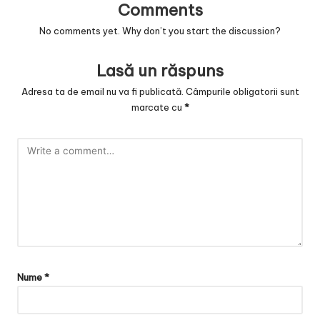
Comments
No comments yet. Why don’t you start the discussion?
Lasă un răspuns
Adresa ta de email nu va fi publicată.
Câmpurile obligatorii sunt
marcate cu
*
Nume
*