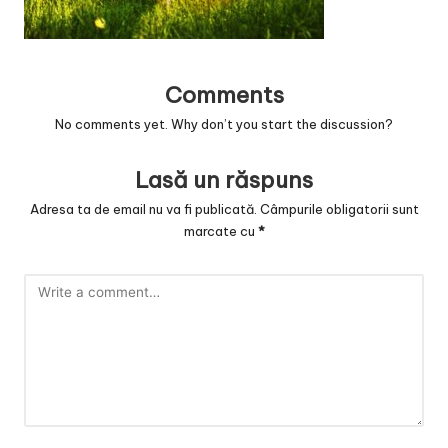
Comments
No comments yet. Why don’t you start the discussion?
Lasă un răspuns
Adresa ta de email nu va fi publicată.
Câmpurile obligatorii sunt
marcate cu
*