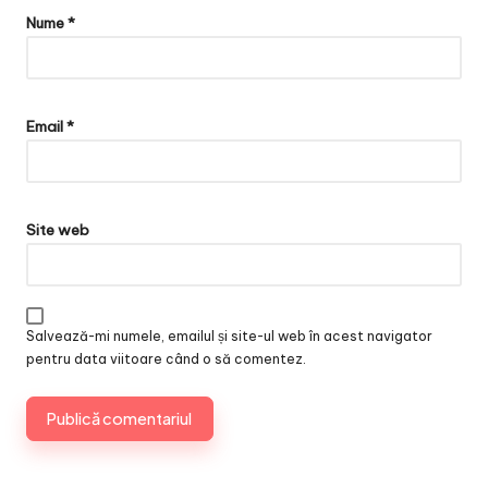
Nume
*
Email
*
Site web
Salvează-mi numele, emailul și site-ul web în acest navigator
pentru data viitoare când o să comentez.