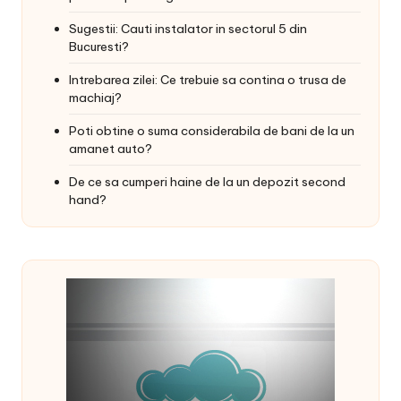
Sugestii: Cauti instalator in sectorul 5 din
Bucuresti?
Intrebarea zilei: Ce trebuie sa contina o trusa de
machiaj?
Poti obtine o suma considerabila de bani de la un
amanet auto?
De ce sa cumperi haine de la un depozit second
hand?