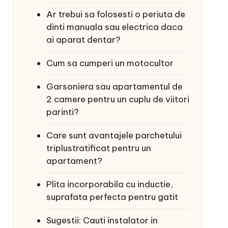
Ar trebui sa folosesti o periuta de
dinti manuala sau electrica daca
ai aparat dentar?
Cum sa cumperi un motocultor
Garsoniera sau apartamentul de
2 camere pentru un cuplu de viitori
parinti?
Care sunt avantajele parchetului
triplustratificat pentru un
apartament?
Plita incorporabila cu inductie,
suprafata perfecta pentru gatit
Sugestii: Cauti instalator in