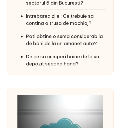
sectorul 5 din Bucuresti?
Intrebarea zilei: Ce trebuie sa
contina o trusa de machiaj?
Poti obtine o suma considerabila
de bani de la un amanet auto?
De ce sa cumperi haine de la un
depozit second hand?