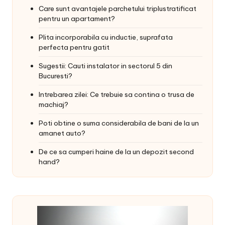
Care sunt avantajele parchetului triplustratificat
pentru un apartament?
Plita incorporabila cu inductie, suprafata
perfecta pentru gatit
Sugestii: Cauti instalator in sectorul 5 din
Bucuresti?
Intrebarea zilei: Ce trebuie sa contina o trusa de
machiaj?
Poti obtine o suma considerabila de bani de la un
amanet auto?
De ce sa cumperi haine de la un depozit second
hand?