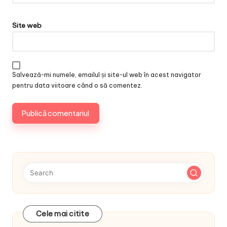
Site web
Salvează-mi numele, emailul și site-ul web în acest navigator
pentru data viitoare când o să comentez.
Cele mai citite