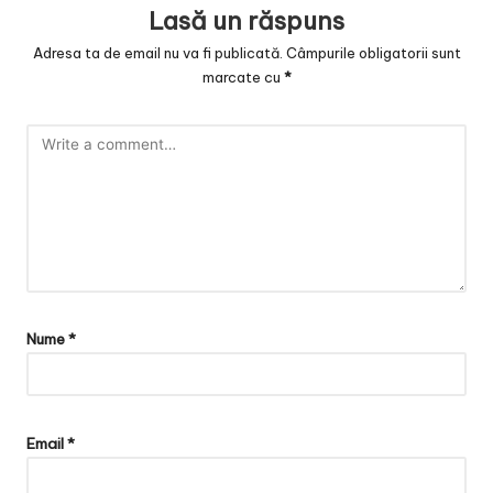
Lasă un răspuns
Adresa ta de email nu va fi publicată.
Câmpurile obligatorii sunt
marcate cu
*
Nume
*
Email
*