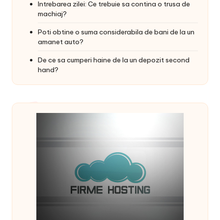
Intrebarea zilei: Ce trebuie sa contina o trusa de
machiaj?
Poti obtine o suma considerabila de bani de la un
amanet auto?
De ce sa cumperi haine de la un depozit second
hand?