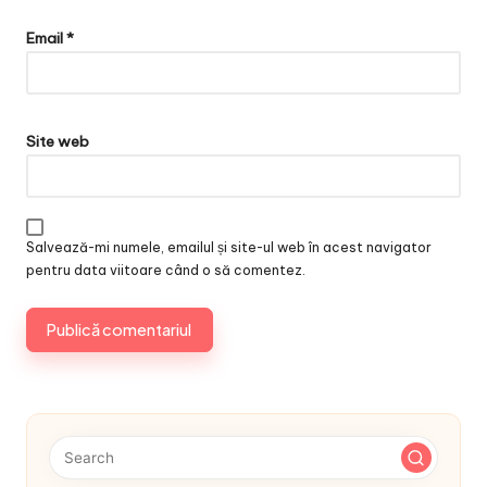
Email
*
Site web
Salvează-mi numele, emailul și site-ul web în acest navigator
pentru data viitoare când o să comentez.