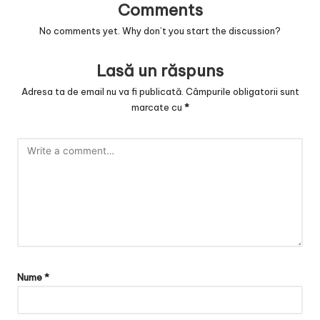
Comments
No comments yet. Why don’t you start the discussion?
Lasă un răspuns
Adresa ta de email nu va fi publicată.
Câmpurile obligatorii sunt
marcate cu
*
Nume
*