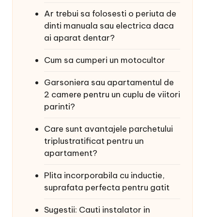
Ar trebui sa folosesti o periuta de
dinti manuala sau electrica daca
ai aparat dentar?
Cum sa cumperi un motocultor
Garsoniera sau apartamentul de
2 camere pentru un cuplu de viitori
parinti?
Care sunt avantajele parchetului
triplustratificat pentru un
apartament?
Plita incorporabila cu inductie,
suprafata perfecta pentru gatit
Sugestii: Cauti instalator in