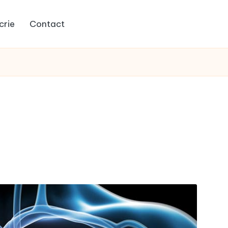
crie
Contact