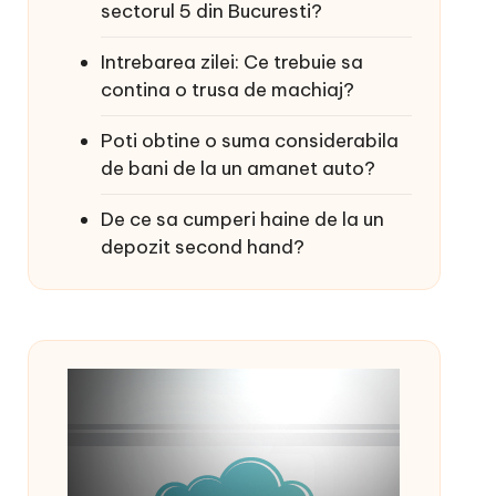
sectorul 5 din Bucuresti?
Intrebarea zilei: Ce trebuie sa
contina o trusa de machiaj?
Poti obtine o suma considerabila
de bani de la un amanet auto?
De ce sa cumperi haine de la un
depozit second hand?