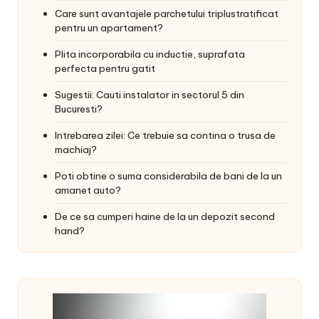
Care sunt avantajele parchetului triplustratificat
pentru un apartament?
Plita incorporabila cu inductie, suprafata
perfecta pentru gatit
Sugestii: Cauti instalator in sectorul 5 din
Bucuresti?
Intrebarea zilei: Ce trebuie sa contina o trusa de
machiaj?
Poti obtine o suma considerabila de bani de la un
amanet auto?
De ce sa cumperi haine de la un depozit second
hand?