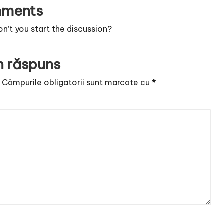
ments
’t you start the discussion?
n răspuns
.
Câmpurile obligatorii sunt marcate cu
*