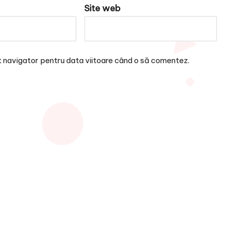
Site web
t navigator pentru data viitoare când o să comentez.