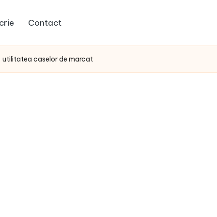
crie
Contact
utilitatea caselor de marcat