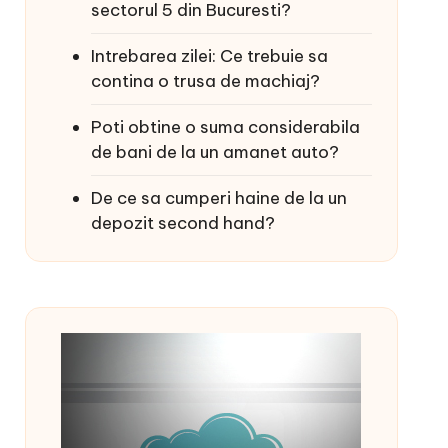
sectorul 5 din Bucuresti?
Intrebarea zilei: Ce trebuie sa
contina o trusa de machiaj?
Poti obtine o suma considerabila
de bani de la un amanet auto?
De ce sa cumperi haine de la un
depozit second hand?