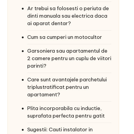
Ar trebui sa folosesti o periuta de
dinti manuala sau electrica daca
ai aparat dentar?
Cum sa cumperi un motocultor
Garsoniera sau apartamentul de
2 camere pentru un cuplu de viitori
parinti?
Care sunt avantajele parchetului
triplustratificat pentru un
apartament?
Plita incorporabila cu inductie,
suprafata perfecta pentru gatit
Sugestii: Cauti instalator in