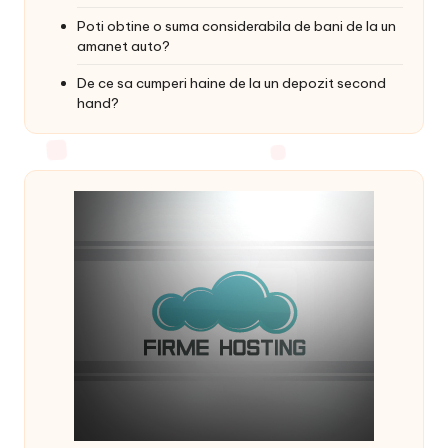
Poti obtine o suma considerabila de bani de la un
amanet auto?
De ce sa cumperi haine de la un depozit second
hand?