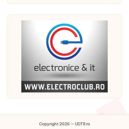
Copyright 2026 — UDTR.ro