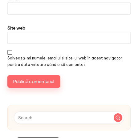
Site web
Salvează-mi numele, emailul și site-ul web în acest navigator
pentru data viitoare când o să comentez.