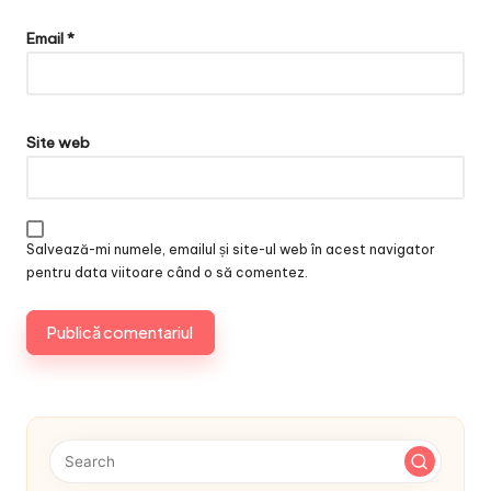
Email
*
Site web
Salvează-mi numele, emailul și site-ul web în acest navigator
pentru data viitoare când o să comentez.