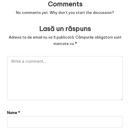
Comments
No comments yet. Why don’t you start the discussion?
Lasă un răspuns
Adresa ta de email nu va fi publicată.
Câmpurile obligatorii sunt
marcate cu
*
Nume
*