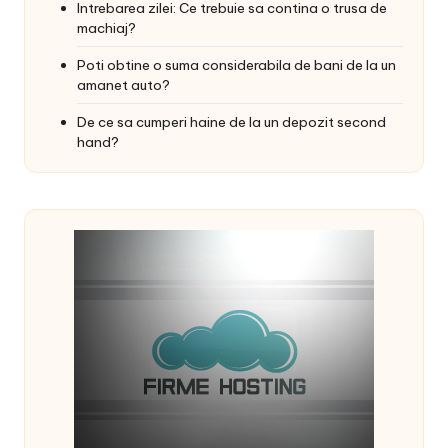
Intrebarea zilei: Ce trebuie sa contina o trusa de
machiaj?
Poti obtine o suma considerabila de bani de la un
amanet auto?
De ce sa cumperi haine de la un depozit second
hand?