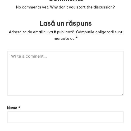
No comments yet. Why don’t you start the discussion?
Lasă un răspuns
Adresa ta de email nu va fi publicată.
Câmpurile obligatorii sunt
marcate cu
*
Nume
*