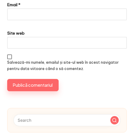
Email
*
Site web
Salvează-mi numele, emailul și site-ul web în acest navigator
pentru data viitoare când o să comentez.