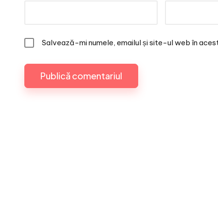
Salvează-mi numele, emailul și site-ul web în aces