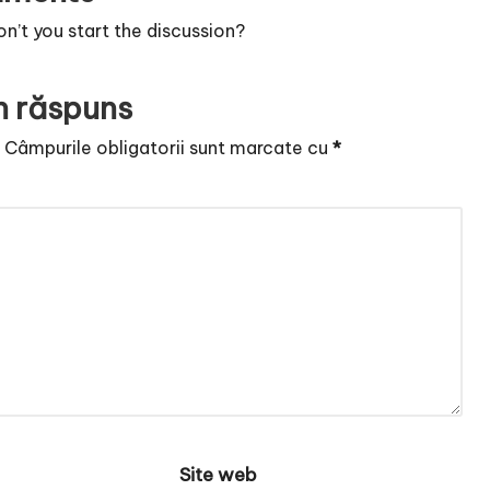
’t you start the discussion?
n răspuns
.
Câmpurile obligatorii sunt marcate cu
*
Site web