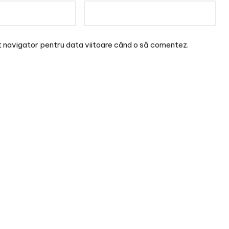
t navigator pentru data viitoare când o să comentez.