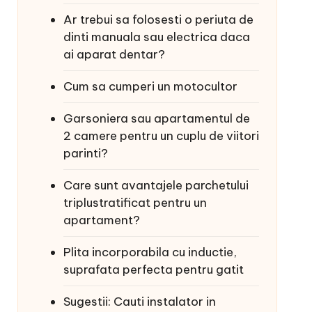
Ar trebui sa folosesti o periuta de
dinti manuala sau electrica daca
ai aparat dentar?
Cum sa cumperi un motocultor
Garsoniera sau apartamentul de
2 camere pentru un cuplu de viitori
parinti?
Care sunt avantajele parchetului
triplustratificat pentru un
apartament?
Plita incorporabila cu inductie,
suprafata perfecta pentru gatit
Sugestii: Cauti instalator in