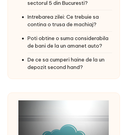
sectorul 5 din Bucuresti?
Intrebarea zilei: Ce trebuie sa
contina o trusa de machiaj?
Poti obtine o suma considerabila
de bani de la un amanet auto?
De ce sa cumperi haine de la un
depozit second hand?