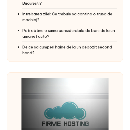
Bucuresti?
Intrebarea zilei: Ce trebuie sa contina o trusa de
machiaj?
Poti obtine o suma considerabila de bani de la un
amanet auto?
De ce sa cumperi haine de la un depozit second
hand?