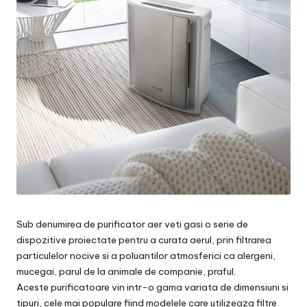
Sub denumirea de purificator aer veti gasi o serie de
dispozitive proiectate pentru a curata aerul, prin filtrarea
particulelor nocive si a poluantilor atmosferici ca alergeni,
mucegai, parul de la animale de companie, praful.
Aceste purificatoare vin intr-o gama variata de dimensiuni si
tipuri, cele mai populare fiind modelele care utilizeaza filtre