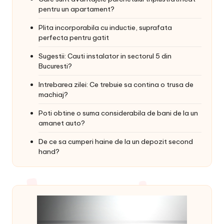
pentru un apartament?
Plita incorporabila cu inductie, suprafata
perfecta pentru gatit
Sugestii: Cauti instalator in sectorul 5 din
Bucuresti?
Intrebarea zilei: Ce trebuie sa contina o trusa de
machiaj?
Poti obtine o suma considerabila de bani de la un
amanet auto?
De ce sa cumperi haine de la un depozit second
hand?