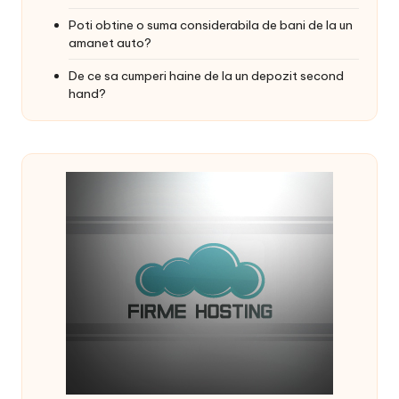
Poti obtine o suma considerabila de bani de la un
amanet auto?
De ce sa cumperi haine de la un depozit second
hand?