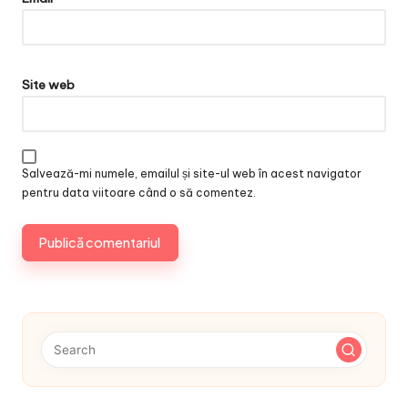
Site web
Salvează-mi numele, emailul și site-ul web în acest navigator
pentru data viitoare când o să comentez.