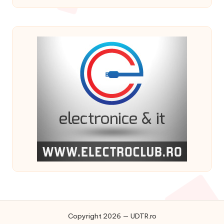
Copyright 2026 — UDTR.ro