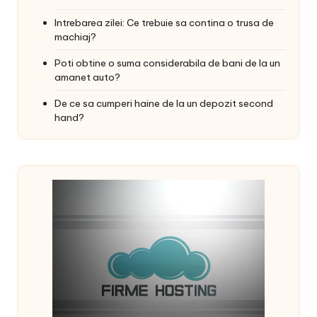
Intrebarea zilei: Ce trebuie sa contina o trusa de
machiaj?
Poti obtine o suma considerabila de bani de la un
amanet auto?
De ce sa cumperi haine de la un depozit second
hand?