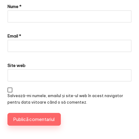
Nume
*
Email
*
Site web
Salvează-mi numele, emailul și site-ul web în acest navigator
pentru data viitoare când o să comentez.