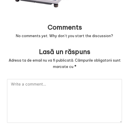
Comments
No comments yet. Why don’t you start the discussion?
Lasă un răspuns
Adresa ta de email nu va fi publicată.
Câmpurile obligatorii sunt
marcate cu
*