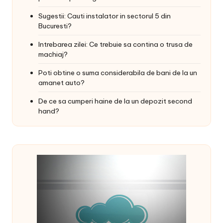
Sugestii: Cauti instalator in sectorul 5 din
Bucuresti?
Intrebarea zilei: Ce trebuie sa contina o trusa de
machiaj?
Poti obtine o suma considerabila de bani de la un
amanet auto?
De ce sa cumperi haine de la un depozit second
hand?