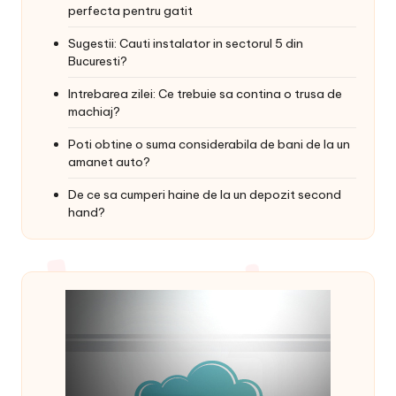
perfecta pentru gatit
Sugestii: Cauti instalator in sectorul 5 din
Bucuresti?
Intrebarea zilei: Ce trebuie sa contina o trusa de
machiaj?
Poti obtine o suma considerabila de bani de la un
amanet auto?
De ce sa cumperi haine de la un depozit second
hand?