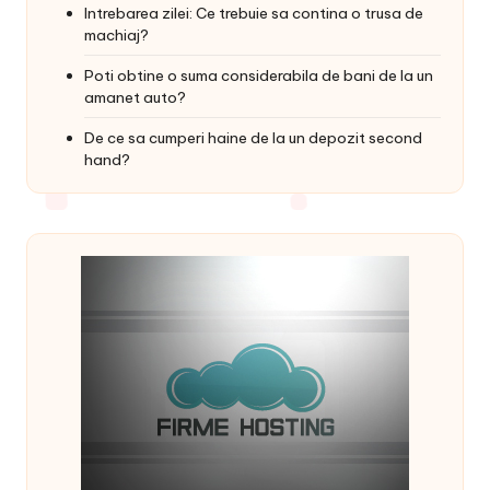
Intrebarea zilei: Ce trebuie sa contina o trusa de
machiaj?
Poti obtine o suma considerabila de bani de la un
amanet auto?
De ce sa cumperi haine de la un depozit second
hand?