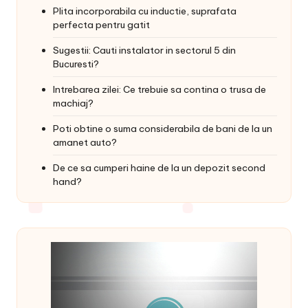
Plita incorporabila cu inductie, suprafata
perfecta pentru gatit
Sugestii: Cauti instalator in sectorul 5 din
Bucuresti?
Intrebarea zilei: Ce trebuie sa contina o trusa de
machiaj?
Poti obtine o suma considerabila de bani de la un
amanet auto?
De ce sa cumperi haine de la un depozit second
hand?