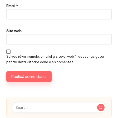
Email
*
Site web
Salvează-mi numele, emailul și site-ul web în acest navigator
pentru data viitoare când o să comentez.