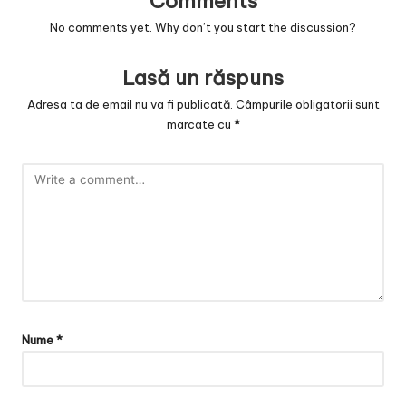
Comments
No comments yet. Why don’t you start the discussion?
Lasă un răspuns
Adresa ta de email nu va fi publicată.
Câmpurile obligatorii sunt
marcate cu
*
Nume
*