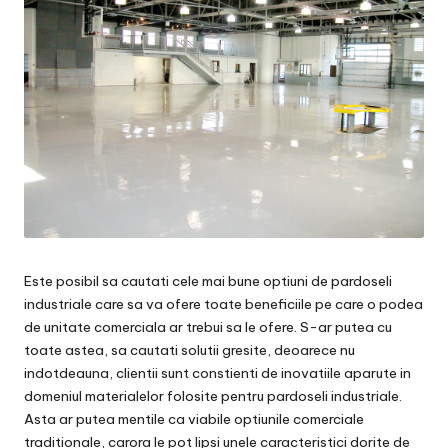
Este posibil sa cautati cele mai bune optiuni de pardoseli
industriale care sa va ofere toate beneficiile pe care o podea
de unitate comerciala ar trebui sa le ofere. S-ar putea cu
toate astea, sa cautati solutii gresite, deoarece nu
indotdeauna, clientii sunt constienti de inovatiile aparute in
domeniul materialelor folosite pentru pardoseli industriale.
Asta ar putea mentile ca viabile optiunile comerciale
traditionale, carora le pot lipsi unele caracteristici dorite de