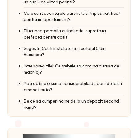
un cuplu de viitori parinti?
Care sunt avantajele parchetului triplustratificat
pentru un apartament?
Plita incorporabila cu inductie, suprafata
perfecta pentru gatit
Sugestii: Cauti instalator in sectorul 5 din
Bucuresti?
Intrebarea zilei: Ce trebuie sa contina o trusa de
machiaj?
Poti obtine o suma considerabila de bani de la un
amanet auto?
De ce sa cumperi haine de la un depozit second
hand?