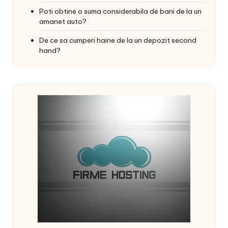
Poti obtine o suma considerabila de bani de la un
amanet auto?
De ce sa cumperi haine de la un depozit second
hand?