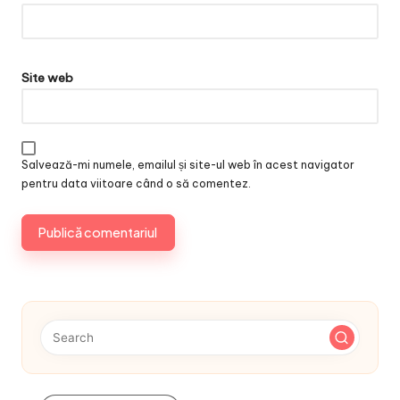
Site web
Salvează-mi numele, emailul și site-ul web în acest navigator
pentru data viitoare când o să comentez.