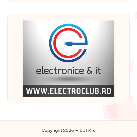
Copyright 2026 — UDTR.ro