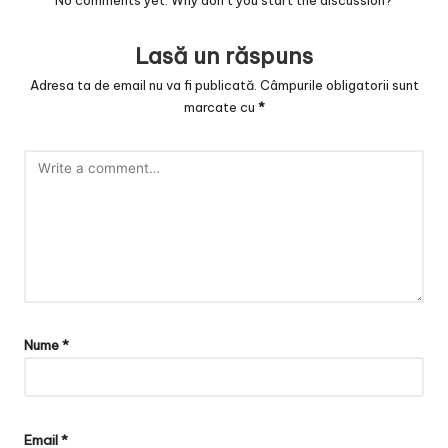
Lasă un răspuns
Adresa ta de email nu va fi publicată.
Câmpurile obligatorii sunt
marcate cu
*
Nume
*
Email
*