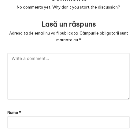
No comments yet. Why don’t you start the discussion?
Lasă un răspuns
Adresa ta de email nu va fi publicată.
Câmpurile obligatorii sunt
marcate cu
*
Nume
*