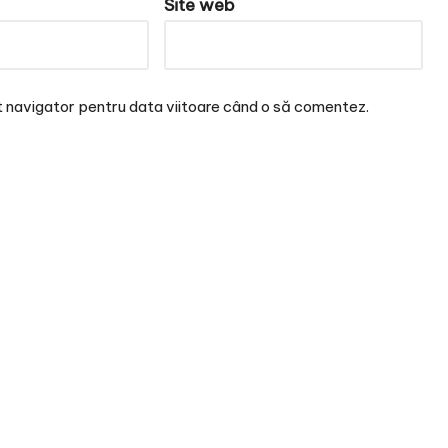
Site web
t navigator pentru data viitoare când o să comentez.