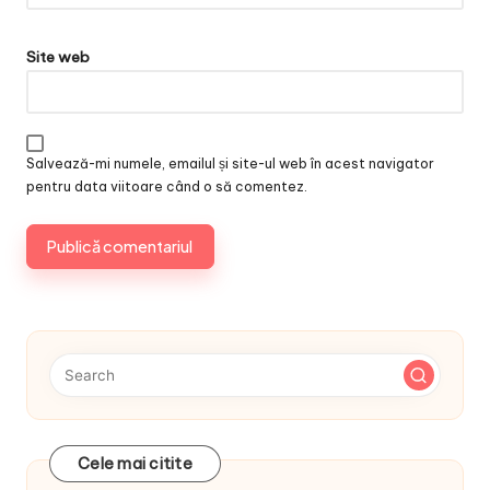
Site web
Salvează-mi numele, emailul și site-ul web în acest navigator
pentru data viitoare când o să comentez.
Cele mai citite