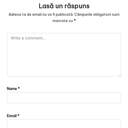
Lasă un răspuns
Adresa ta de email nu va fi publicată.
Câmpurile obligatorii sunt
marcate cu
*
Nume
*
Email
*