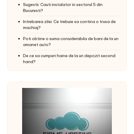
Sugestii: Cauti instalator in sectorul 5 din
Bucuresti?
Intrebarea zilei: Ce trebuie sa contina o trusa de
machiaj?
Poti obtine o suma considerabila de bani de la un
amanet auto?
De ce sa cumperi haine de la un depozit second
hand?