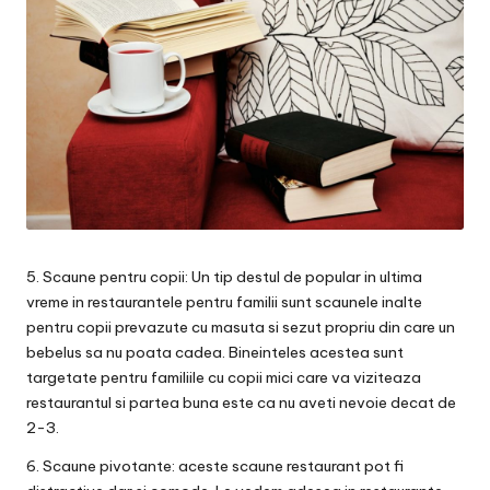
5. Scaune pentru copii: Un tip destul de popular in ultima
vreme in restaurantele pentru familii sunt scaunele inalte
pentru copii prevazute cu masuta si sezut propriu din care un
bebelus sa nu poata cadea. Bineinteles acestea sunt
targetate pentru familiile cu copii mici care va viziteaza
restaurantul si partea buna este ca nu aveti nevoie decat de
2-3.
6. Scaune pivotante: aceste scaune restaurant pot fi