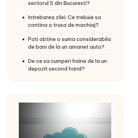
sectorul 5 din Bucuresti?
Intrebarea zilei: Ce trebuie sa
contina o trusa de machiaj?
Poti obtine o suma considerabila
de bani de la un amanet auto?
De ce sa cumperi haine de la un
depozit second hand?