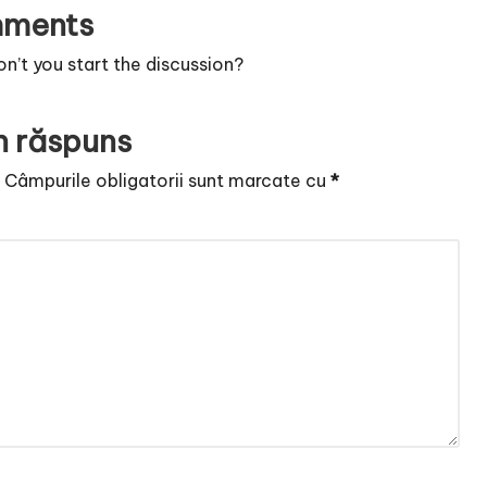
ments
’t you start the discussion?
n răspuns
.
Câmpurile obligatorii sunt marcate cu
*