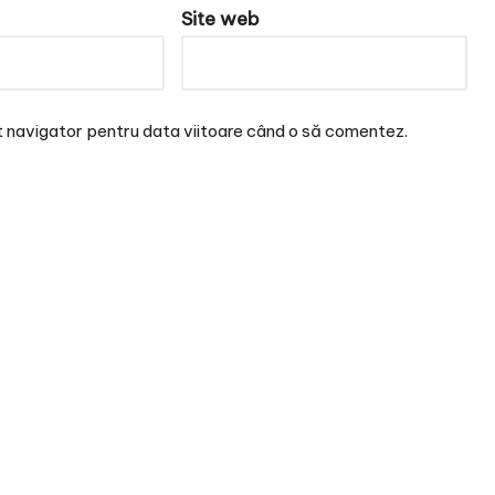
Site web
t navigator pentru data viitoare când o să comentez.