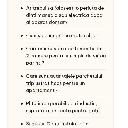
Ar trebui sa folosesti o periuta de
dinti manuala sau electrica daca
ai aparat dentar?
Cum sa cumperi un motocultor
Garsoniera sau apartamentul de
2 camere pentru un cuplu de viitori
parinti?
Care sunt avantajele parchetului
triplustratificat pentru un
apartament?
Plita incorporabila cu inductie,
suprafata perfecta pentru gatit
Sugestii: Cauti instalator in