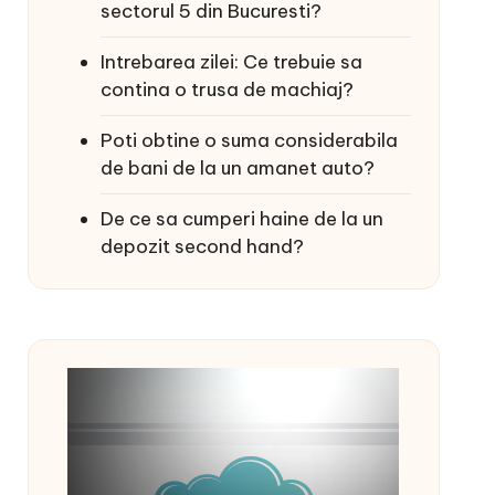
sectorul 5 din Bucuresti?
Intrebarea zilei: Ce trebuie sa
contina o trusa de machiaj?
Poti obtine o suma considerabila
de bani de la un amanet auto?
De ce sa cumperi haine de la un
depozit second hand?