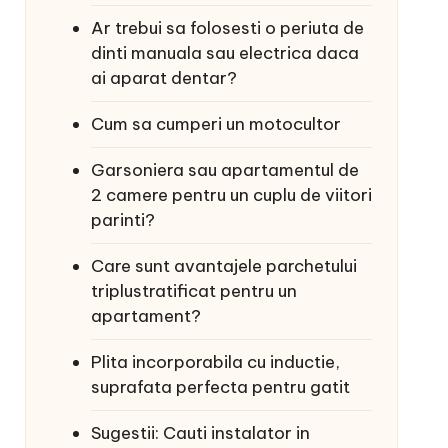
Ar trebui sa folosesti o periuta de
dinti manuala sau electrica daca
ai aparat dentar?
Cum sa cumperi un motocultor
Garsoniera sau apartamentul de
2 camere pentru un cuplu de viitori
parinti?
Care sunt avantajele parchetului
triplustratificat pentru un
apartament?
Plita incorporabila cu inductie,
suprafata perfecta pentru gatit
Sugestii: Cauti instalator in