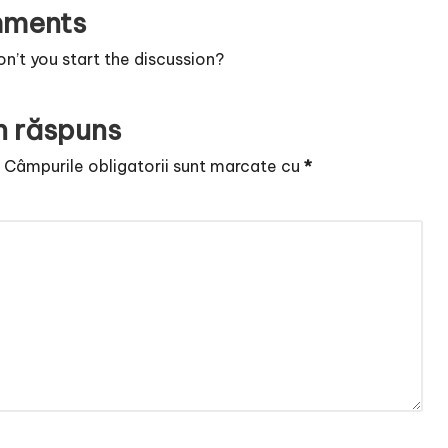
ments
’t you start the discussion?
n răspuns
.
Câmpurile obligatorii sunt marcate cu
*