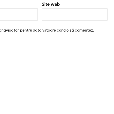
Site web
t navigator pentru data viitoare când o să comentez.