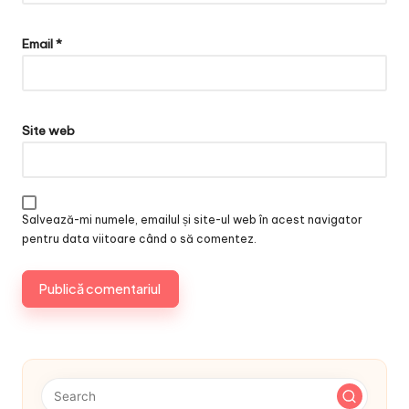
Email
*
Site web
Salvează-mi numele, emailul și site-ul web în acest navigator
pentru data viitoare când o să comentez.