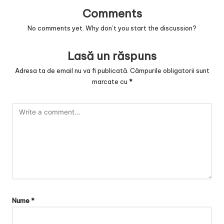
Comments
No comments yet. Why don’t you start the discussion?
Lasă un răspuns
Adresa ta de email nu va fi publicată.
Câmpurile obligatorii sunt
marcate cu
*
Nume
*