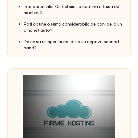
Intrebarea zilei: Ce trebuie sa contina o trusa de
machiaj?
Poti obtine o suma considerabila de bani de la un
amanet auto?
De ce sa cumperi haine de la un depozit second
hand?