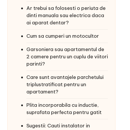
Ar trebui sa folosesti o periuta de
dinti manuala sau electrica daca
ai aparat dentar?
Cum sa cumperi un motocultor
Garsoniera sau apartamentul de
2 camere pentru un cuplu de viitori
parinti?
Care sunt avantajele parchetului
triplustratificat pentru un
apartament?
Plita incorporabila cu inductie,
suprafata perfecta pentru gatit
Sugestii: Cauti instalator in