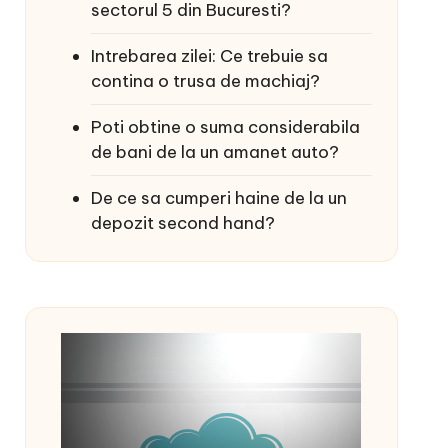
sectorul 5 din Bucuresti?
Intrebarea zilei: Ce trebuie sa
contina o trusa de machiaj?
Poti obtine o suma considerabila
de bani de la un amanet auto?
De ce sa cumperi haine de la un
depozit second hand?