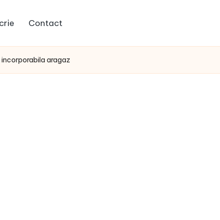
crie
Contact
 incorporabila aragaz