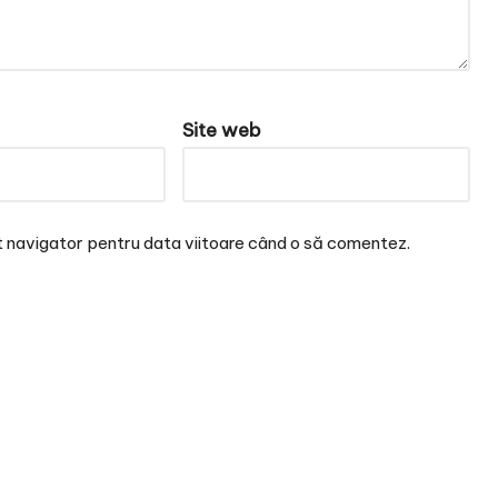
Site web
t navigator pentru data viitoare când o să comentez.