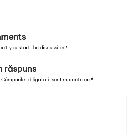
ments
’t you start the discussion?
n răspuns
.
Câmpurile obligatorii sunt marcate cu
*