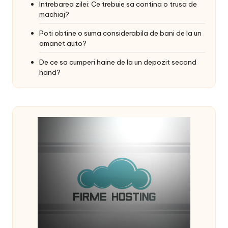
Intrebarea zilei: Ce trebuie sa contina o trusa de
machiaj?
Poti obtine o suma considerabila de bani de la un
amanet auto?
De ce sa cumperi haine de la un depozit second
hand?