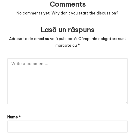
Comments
No comments yet. Why don’t you start the discussion?
Lasă un răspuns
Adresa ta de email nu va fi publicată.
Câmpurile obligatorii sunt
marcate cu
*
Nume
*