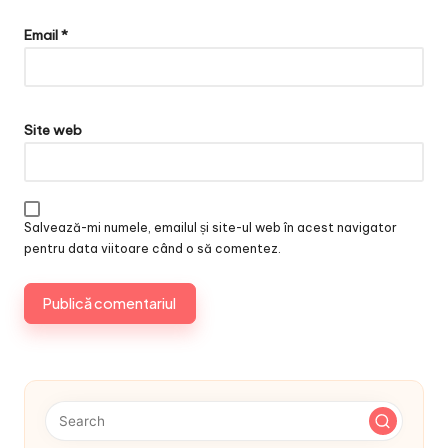
Email
*
Site web
Salvează-mi numele, emailul și site-ul web în acest navigator
pentru data viitoare când o să comentez.