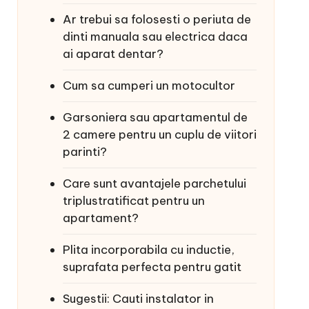
Ar trebui sa folosesti o periuta de
dinti manuala sau electrica daca
ai aparat dentar?
Cum sa cumperi un motocultor
Garsoniera sau apartamentul de
2 camere pentru un cuplu de viitori
parinti?
Care sunt avantajele parchetului
triplustratificat pentru un
apartament?
Plita incorporabila cu inductie,
suprafata perfecta pentru gatit
Sugestii: Cauti instalator in