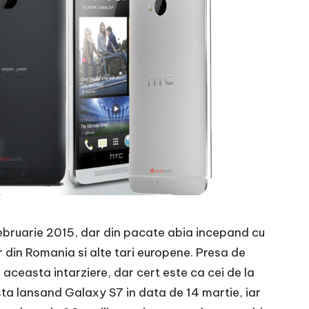
 februarie 2015, dar din pacate abia incepand cu
 din Romania si alte tari europene. Presa de
 aceasta intarziere, dar cert este ca cei de la
ta lansand Galaxy S7 in data de 14 martie, iar