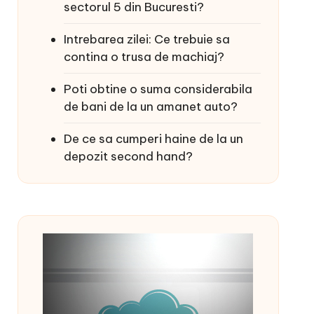
sectorul 5 din Bucuresti?
Intrebarea zilei: Ce trebuie sa
contina o trusa de machiaj?
Poti obtine o suma considerabila
de bani de la un amanet auto?
De ce sa cumperi haine de la un
depozit second hand?