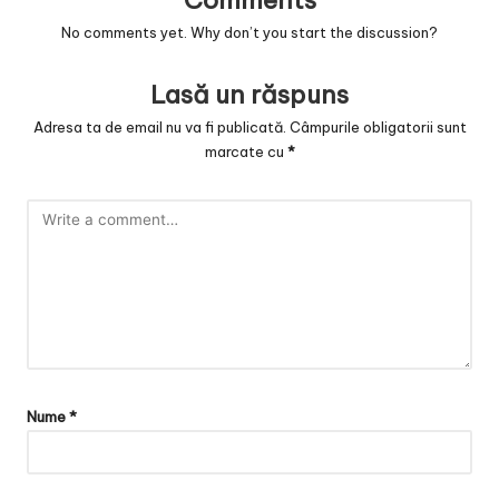
Comments
No comments yet. Why don’t you start the discussion?
Lasă un răspuns
Adresa ta de email nu va fi publicată.
Câmpurile obligatorii sunt
marcate cu
*
Nume
*