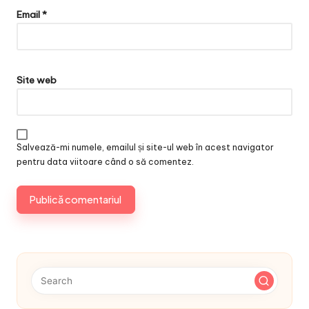
Email
*
Site web
Salvează-mi numele, emailul și site-ul web în acest navigator
pentru data viitoare când o să comentez.