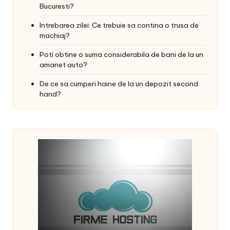
Bucuresti?
Intrebarea zilei: Ce trebuie sa contina o trusa de
machiaj?
Poti obtine o suma considerabila de bani de la un
amanet auto?
De ce sa cumperi haine de la un depozit second
hand?