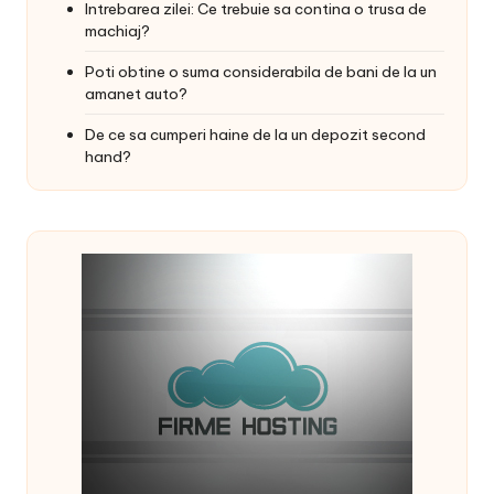
Intrebarea zilei: Ce trebuie sa contina o trusa de
machiaj?
Poti obtine o suma considerabila de bani de la un
amanet auto?
De ce sa cumperi haine de la un depozit second
hand?