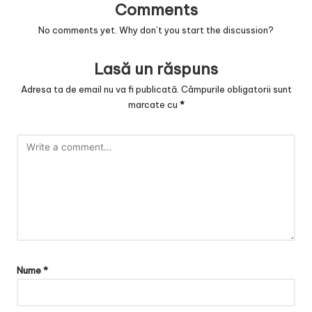
Comments
No comments yet. Why don’t you start the discussion?
Lasă un răspuns
Adresa ta de email nu va fi publicată.
Câmpurile obligatorii sunt
marcate cu
*
Nume
*