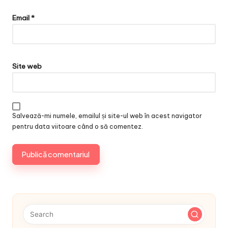
Email
*
Site web
Salvează-mi numele, emailul și site-ul web în acest navigator
pentru data viitoare când o să comentez.