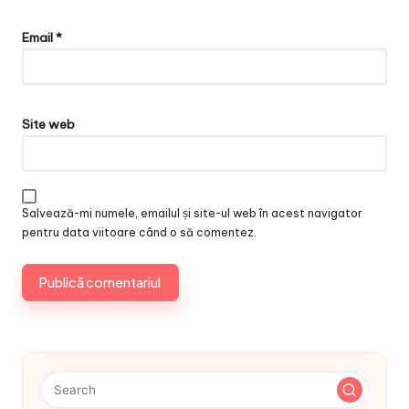
Email
*
Site web
Salvează-mi numele, emailul și site-ul web în acest navigator
pentru data viitoare când o să comentez.