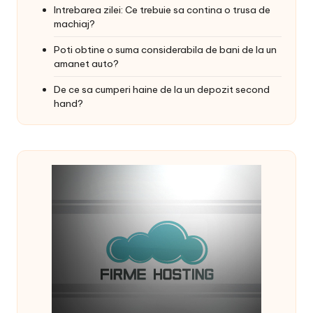
Intrebarea zilei: Ce trebuie sa contina o trusa de
machiaj?
Poti obtine o suma considerabila de bani de la un
amanet auto?
De ce sa cumperi haine de la un depozit second
hand?