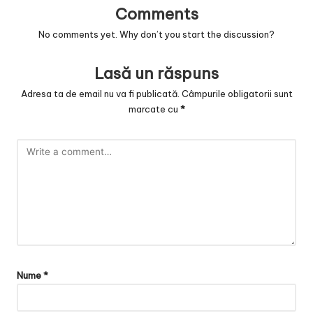
Comments
No comments yet. Why don’t you start the discussion?
Lasă un răspuns
Adresa ta de email nu va fi publicată.
Câmpurile obligatorii sunt
marcate cu
*
Nume
*